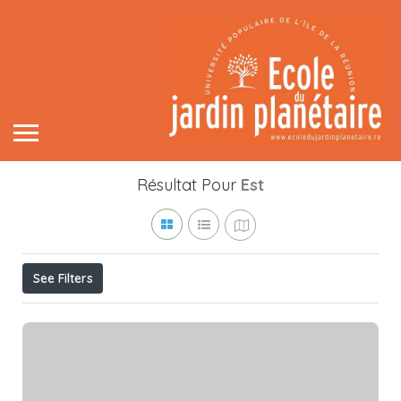
Résultat Pour
Est
See Filters